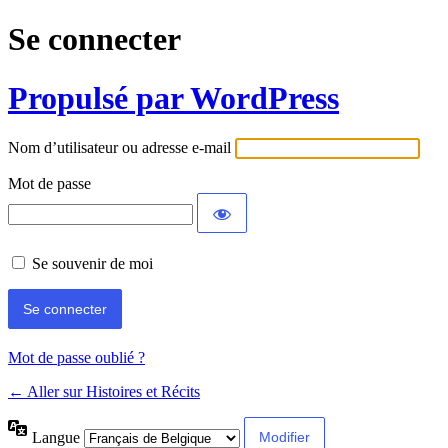
Se connecter
Propulsé par WordPress
Nom d’utilisateur ou adresse e-mail
Mot de passe
Se souvenir de moi
Mot de passe oublié ?
← Aller sur Histoires et Récits
Langue