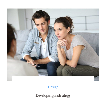
Design
Developing a strategy