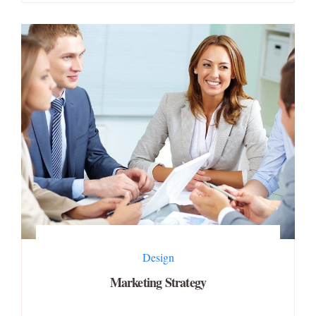
Design
Marketing Strategy