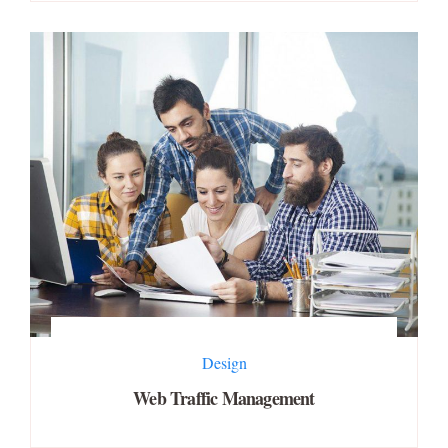
Design
Web Traffic Management